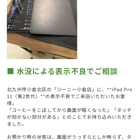
■ 水没による表示不良でご相談
北九州市小倉北区の「ジーニー小倉店」に、**iPad Pro
11（第2世代）**の表示不良でご来店いただいたお客
様。
「コーヒーをこぼしてから画面が暗くなった」「タッチ
が効かない部分がある」とのことでお持ち込みいただき
ました。
お預かり時の状態は、画面がうっすらとしか映らず、タ