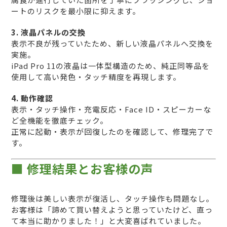
ートのリスクを最小限に抑えます。
3. 液晶パネルの交換
表示不良が残っていたため、新しい液晶パネルへ交換を
実施。
iPad Pro 11の液晶は一体型構造のため、純正同等品を
使用して高い発色・タッチ精度を再現します。
4. 動作確認
表示・タッチ操作・充電反応・Face ID・スピーカーな
ど全機能を徹底チェック。
正常に起動・表示が回復したのを確認して、修理完了で
す。
■ 修理結果とお客様の声
修理後は美しい表示が復活し、タッチ操作も問題なし。
お客様は「諦めて買い替えようと思っていたけど、直っ
て本当に助かりました！」と大変喜ばれていました。