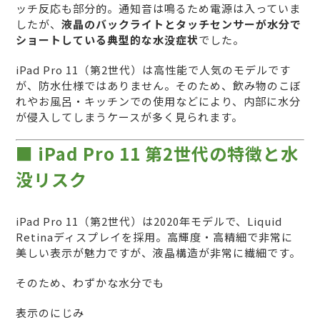
ッチ反応も部分的。通知音は鳴るため電源は入っていま
したが、
液晶のバックライトとタッチセンサーが水分で
ショートしている典型的な水没症状
でした。
iPad Pro 11（第2世代）は高性能で人気のモデルです
が、防水仕様ではありません。そのため、飲み物のこぼ
れやお風呂・キッチンでの使用などにより、内部に水分
が侵入してしまうケースが多く見られます。
■ iPad Pro 11 第2世代の特徴と水
没リスク
iPad Pro 11（第2世代）は2020年モデルで、Liquid
Retinaディスプレイを採用。高輝度・高精細で非常に
美しい表示が魅力ですが、液晶構造が非常に繊細です。
そのため、わずかな水分でも
表示のにじみ