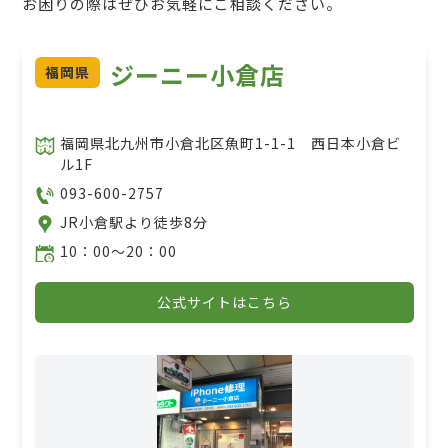
お困りの際はぜひお気軽にご相談ください。
ジーニー小倉店
福岡県
福岡県北九州市小倉北区魚町1-1-1 西日本小倉ビ
ル1F
093-600-2757
JR小倉駅より徒歩8分
10：00～20：00
公式サイトはこちら