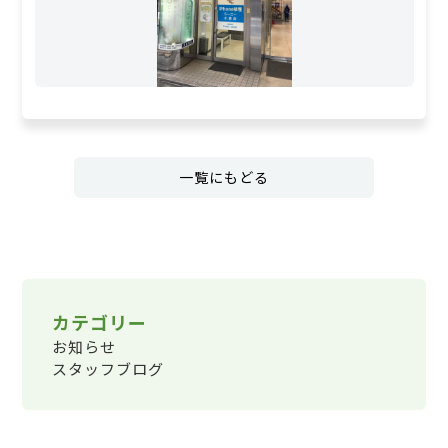
一覧にもどる
カテゴリー
お知らせ
スタッフブログ