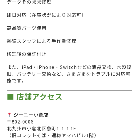
データそのまま修理
即日対応（在庫状況により対応可）
高品質パーツ使用
熟練スタッフによる手作業修理
修理後の保証付き
また、iPad・iPhone・Switchなどの液晶交換、水没復
旧、バッテリー交換など、さまざまなトラブルに対応可
能です。
■ 店舗アクセス
ジーニー小倉店
〒802-0006
北九州市小倉北区魚町1-1-1 1F
（旧コレットそば・通称ヤマハビル1階）