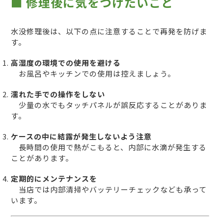
■ 修理後に気をつけたいこと
水没修理後は、以下の点に注意することで再発を防げま
す。
高湿度の環境での使用を避ける
お風呂やキッチンでの使用は控えましょう。
濡れた手での操作をしない
少量の水でもタッチパネルが誤反応することがありま
す。
ケースの中に結露が発生しないよう注意
長時間の使用で熱がこもると、内部に水滴が発生する
ことがあります。
定期的にメンテナンスを
当店では内部清掃やバッテリーチェックなども承って
います。