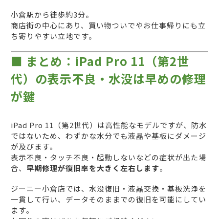
小倉駅から徒歩約3分。
商店街の中心にあり、買い物ついでやお仕事帰りにも立
ち寄りやすい立地です。
■ まとめ：iPad Pro 11（第2世
代）の表示不良・水没は早めの修理
が鍵
iPad Pro 11（第2世代）は高性能なモデルですが、防水
ではないため、わずかな水分でも液晶や基板にダメージ
が及びます。
表示不良・タッチ不良・起動しないなどの症状が出た場
合、
早期修理が復旧率を大きく左右します
。
ジーニー小倉店では、水没復旧・液晶交換・基板洗浄を
一貫して行い、データそのままでの復旧を可能にしてい
ます。