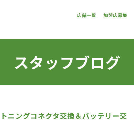
店舗一覧
加盟店募集
スタッフブログ
o ライトニングコネクタ交換＆バッテリー交