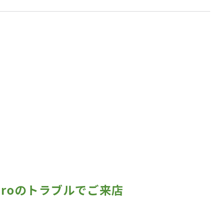
4 Proのトラブルでご来店