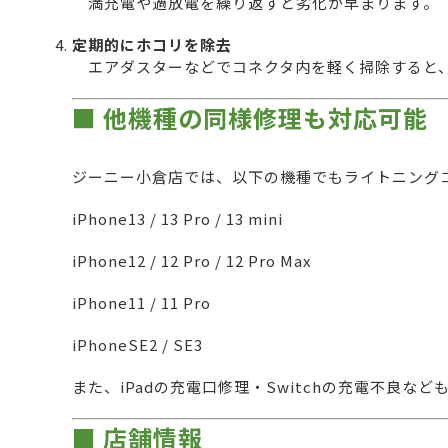
満充電や過放電を繰り返すと劣化が早まります。
定期的にホコリを除去
エアダスターなどでコネクタ内を軽く掃除すると
■ 他機種の同様修理も対応可能
ジーニー小倉店では、以下の機種でもライトニング
iPhone13 / 13 Pro / 13 mini
iPhone12 / 12 Pro / 12 Pro Max
iPhone11 / 11 Pro
iPhoneSE2 / SE3
また、iPadの充電口修理・Switchの充電不良な
■ 店舗情報