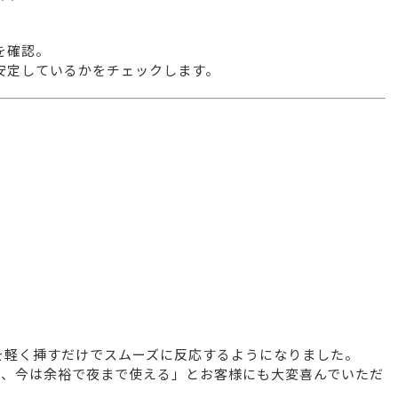
を確認。
安定しているかをチェックします。
を軽く挿すだけでスムーズに反応するようになりました。
が、今は余裕で夜まで使える」とお客様にも大変喜んでいただ