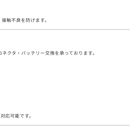
、接触不良を防げます。
コネクタ・バッテリー交換を承っております。
ども対応可能です。