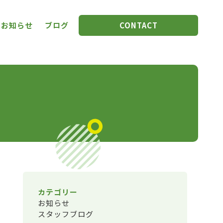
お知らせ
ブログ
CONTACT
カテゴリー
お知らせ
スタッフブログ