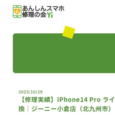
2025/10/29
【修理実績】iPhone14 Pr
換｜ジーニー小倉店（北九州市）