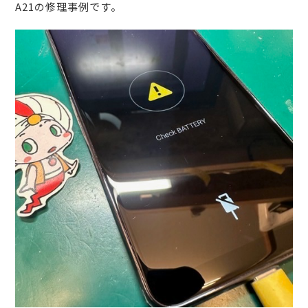
A21の修理事例です。