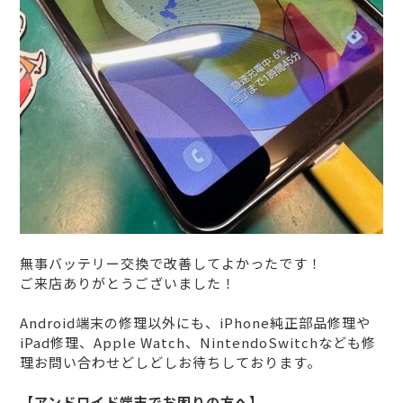
無事バッテリー交換で改善してよかったです！
ご来店ありがとうございました！
Android端末の修理以外にも、iPhone純正部品修理や
iPad修理、Apple Watch、NintendoSwitchなども修
理お問い合わせどしどしお待ちしております。
【アンドロイド端末でお困りの方へ】