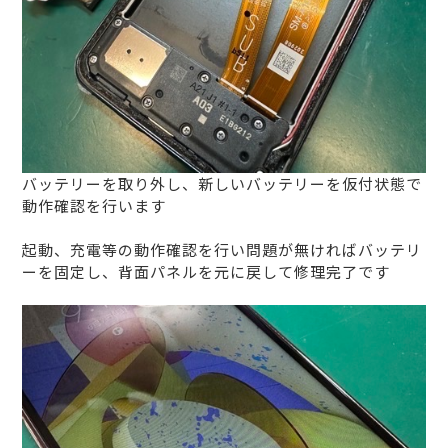
バッテリーを取り外し、新しいバッテリーを仮付状態で
動作確認を行います
起動、充電等の動作確認を行い問題が無ければバッテリ
ーを固定し、背面パネルを元に戻して修理完了です