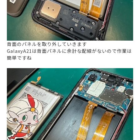
背面のパネルを取り外していきます
GalaxyA21は背面パネルに余計な配線がないので作業は
簡単ですね