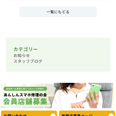
一覧にもどる
カテゴリー
お知らせ
スタッフブログ
お問い合わせ
加盟店募集ページ