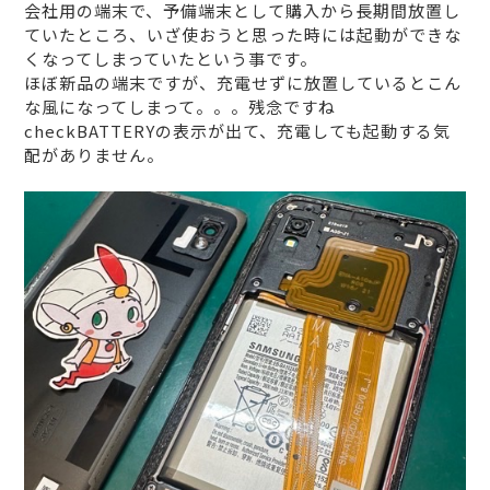
会社用の端末で、予備端末として購入から長期間放置し
ていたところ、いざ使おうと思った時には起動ができな
くなってしまっていたという事です。
ほぼ新品の端末ですが、充電せずに放置しているとこん
な風になってしまって。。。残念ですね
checkBATTERYの表示が出て、充電しても起動する気
配がありません。