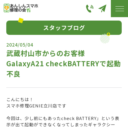
スタッフブログ
2024/05/04
武蔵村山市からのお客様
GalaxyA21 checkBATTERYで起動
不良
こんにちは！
スマホ修理GENIE立川店です
今回は、少し前にもあったcheck BATTERY」という表
示が出て起動ができなくなってしまったギャラクシー