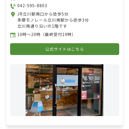
042-595-8803
JR立川駅南口から徒歩5分
多摩モノレール立川南駅から徒歩3分
立川南通り沿いの1階です
10時〜20時（最終受付19時）
公式サイトはこちら