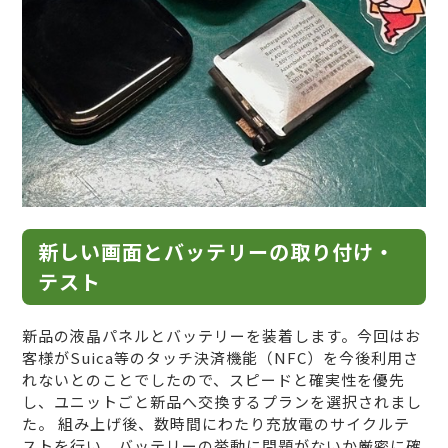
新しい画面とバッテリーの取り付け・
テスト
新品の液晶パネルとバッテリーを装着します。今回はお
客様がSuica等のタッチ決済機能（NFC）を今後利用さ
れないとのことでしたので、スピードと確実性を優先
し、ユニットごと新品へ交換するプランを選択されまし
た。 組み上げ後、数時間にわたり充放電のサイクルテ
ストを行い、バッテリーの挙動に問題がないか厳密に確