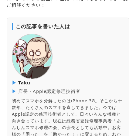
ご相談ください！
この記事を書いた人は
▶
Taku
▶
店長・Apple認定修理技術者
初めてスマホを分解したのはiPhone 3G。そこから十
数年、たくさんのスマホを直してきました。今では
Apple認定の修理技術者として、日々いろんな機種と
向き合っています。現在は総務省登録修理事業者「あ
んしんスマホ修理の会」の会長としても活動中。お客
様の「困った」を「助かった！」に変えるため、わか