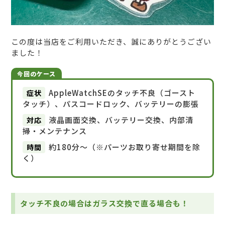
この度は当店をご利用いただき、誠にありがとうござい
ました！
今回のケース
症状
AppleWatchSEのタッチ不良（ゴースト
タッチ）、パスコードロック、バッテリーの膨張
対応
液晶画面交換、バッテリー交換、内部清
掃・メンテナンス
時間
約180分〜（※パーツお取り寄せ期間を除
く）
タッチ不良の場合はガラス交換で直る場合も！