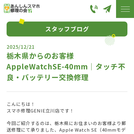
スタッフブログ
2025/12/21
栃木県からのお客様
AppleWatchSE-40mm｜タッチ不
良・バッテリー交換修理
こんにちは！
スマホ修理GENIE立川店です！
今回ご紹介するのは、栃木県にお住まいのお客様より郵
送修理にて承りました、Apple Watch SE（40mmモデ