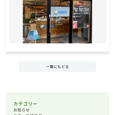
一覧にもどる
カテゴリー
お知らせ