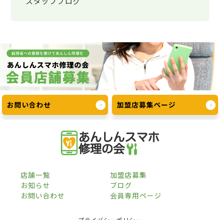
スタッフブログ
お問い合わせ
加盟店募集ページ
店舗一覧
加盟店募集
お知らせ
ブログ
お問い合わせ
会員専用ページ
プライバシーポリシー