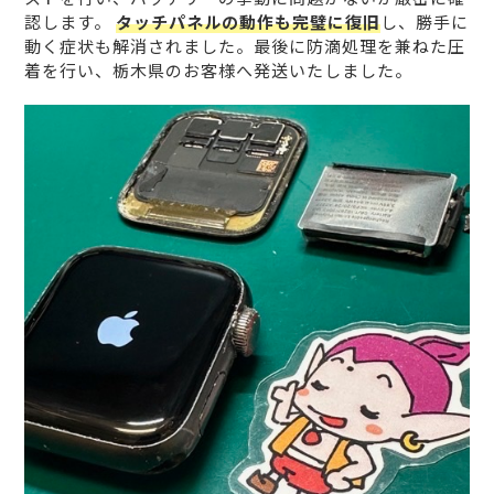
認します。
タッチパネルの動作も完璧に復旧
し、勝手に
動く症状も解消されました。最後に防滴処理を兼ねた圧
着を行い、栃木県のお客様へ発送いたしました。