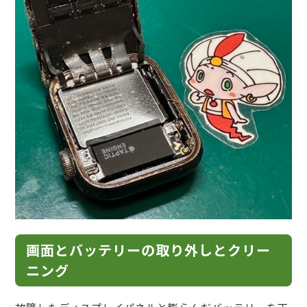
画面とバッテリーの取り外しとクリー
ニング