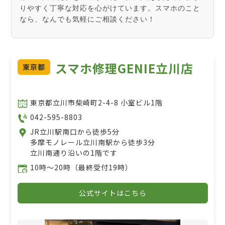
りやすく丁寧な対応を心がけています。スマホのこと
なら、なんでも気軽にご相談ください！
スマホ修理GENIE立川店
東京都
東京都立川市柴崎町2-4-8 小室ビル1階
042-595-8803
JR立川駅南口から徒歩5分
多摩モノレール立川南駅から徒歩3分
立川南通り沿いの1階です
10時〜20時（最終受付19時）
公式サイトはこちら