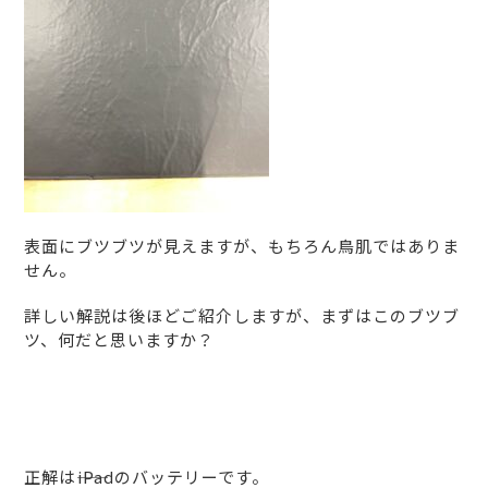
表面にブツブツが見えますが、もちろん鳥肌ではありま
せん。
詳しい解説は後ほどご紹介しますが、まずはこのブツブ
ツ、何だと思いますか？
正解は――iPadのバッテリーです。