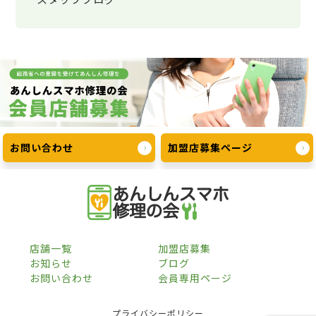
お問い合わせ
加盟店募集ページ
店舗一覧
加盟店募集
お知らせ
ブログ
お問い合わせ
会員専用ページ
プライバシーポリシー