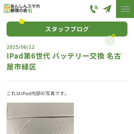
スタッフブログ
2025/06/12
iPad第6世代 バッテリー交換 名古
屋市緑区
これはiPad内部の写真です。