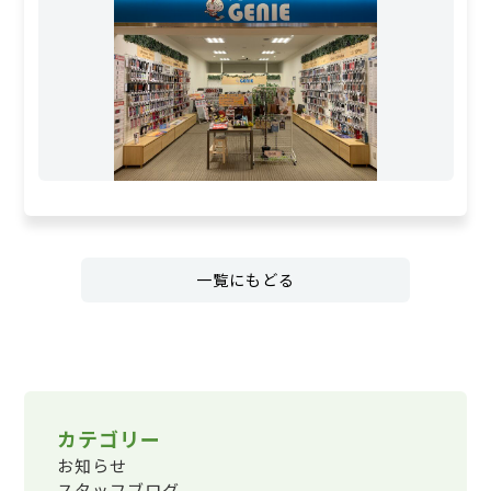
一覧にもどる
カテゴリー
お知らせ
スタッフブログ