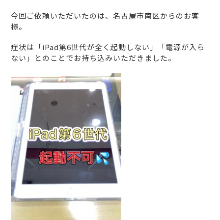
今回ご依頼いただいたのは、名古屋市南区からのお客
様。
症状は「iPad第6世代が全く起動しない」「電源が入ら
ない」とのことでお持ち込みいただきました。