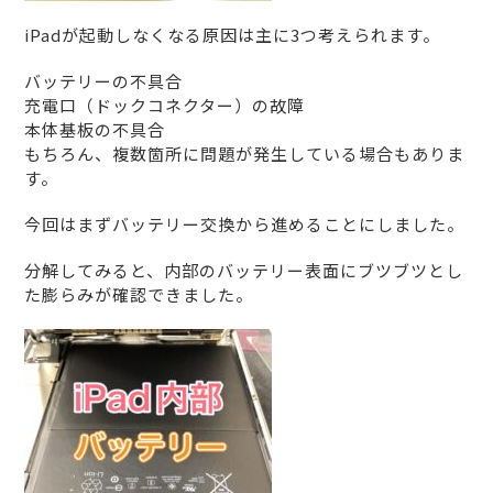
iPadが起動しなくなる原因は主に3つ考えられます。
バッテリーの不具合
充電口（ドックコネクター）の故障
本体基板の不具合
もちろん、複数箇所に問題が発生している場合もありま
す。
今回はまずバッテリー交換から進めることにしました。
分解してみると、内部のバッテリー表面にブツブツとし
た膨らみが確認できました。