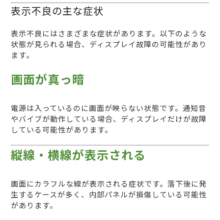
表示不良の主な症状
表示不良にはさまざまな症状があります。以下のような
状態が見られる場合、ディスプレイ故障の可能性があり
ます。
画面が真っ暗
電源は入っているのに画面が映らない状態です。通知音
やバイブが動作している場合、ディスプレイだけが故障
している可能性があります。
縦線・横線が表示される
画面にカラフルな線が表示される症状です。落下後に発
生するケースが多く、内部パネルが損傷している可能性
があります。