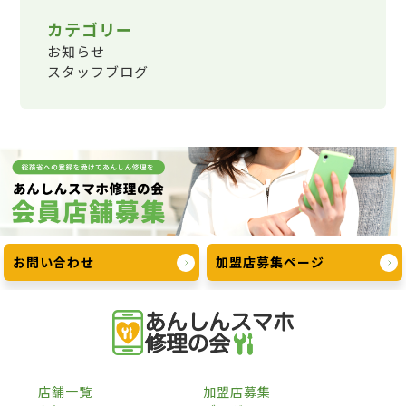
カテゴリー
お知らせ
スタッフブログ
お問い合わせ
加盟店募集ページ
店舗一覧
加盟店募集