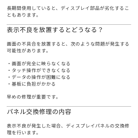
長期間使用していると、ディスプレイ部品が劣化するこ
ともあります。
表示不良を放置するとどうなる？
画面の不具合を放置すると、次のような問題が発生する
可能性があります。
・画面が完全に映らなくなる
・タッチ操作ができなくなる
・データの操作が困難になる
・基板に負担がかかる
早めの修理が重要です。
パネル交換修理の内容
表示不良が発生した場合、ディスプレイパネルの交換修
理を行います。