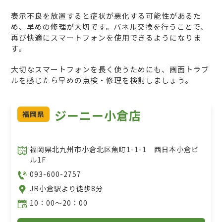
表示不良を放置すると症状が悪化する可能性があるた
め、早めの修理が大切です。パネル交換を行うことで、
再び快適にスマートフォンを使用できるようになりま
す。
大切なスマートフォンを長く使うためにも、画面トラブ
ルを感じたら早めの点検・修理を検討しましょう。
ジーニー小倉店
福岡県
福岡県北九州市小倉北区魚町1-1-1 西日本小倉ビ
ル1F
093-600-2757
JR小倉駅より徒歩8分
10：00～20：00