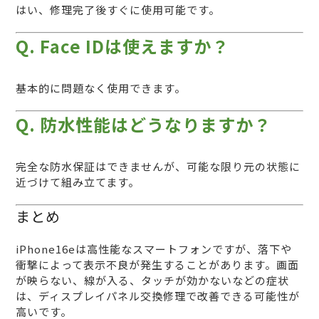
はい、修理完了後すぐに使用可能です。
Q. Face IDは使えますか？
基本的に問題なく使用できます。
Q. 防水性能はどうなりますか？
完全な防水保証はできませんが、可能な限り元の状態に
近づけて組み立てます。
まとめ
iPhone16eは高性能なスマートフォンですが、落下や
衝撃によって表示不良が発生することがあります。画面
が映らない、線が入る、タッチが効かないなどの症状
は、ディスプレイパネル交換修理で改善できる可能性が
高いです。