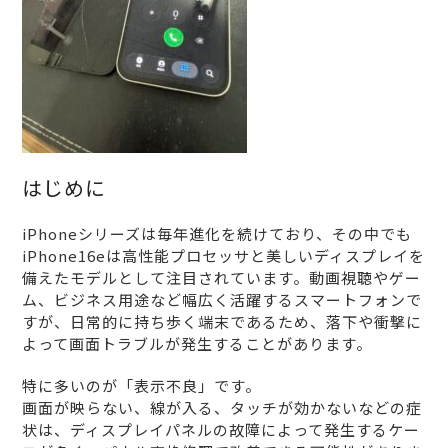
はじめに
iPhoneシリーズは毎年進化を続けており、その中でも
iPhone16eは高性能プロセッサと美しいディスプレイを
備えたモデルとして注目されています。動画視聴やゲー
ム、ビジネス用途など幅広く活躍するスマートフォンで
すが、日常的に持ち歩く端末であるため、落下や衝撃に
よって画面トラブルが発生することがあります。
特に多いのが「表示不良」です。
画面が映らない、線が入る、タッチが効かないなどの症
状は、ディスプレイパネルの故障によって発生するケー