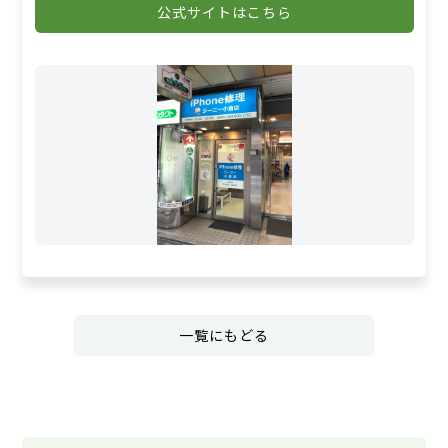
公式サイトはこちら
一覧にもどる