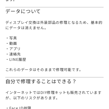
データについて
ディスプレイ交換は外装部品の修理となるため、基本的
にデータは消えません。
・写真
・動画
・アプリ
・連絡先
・LINE履歴
これらのデータはそのままで修理可能です。
自分で修理することはできる？
インターネットではDIY修理キットも販売されています
が、以下のリスクがあります。
・Face ID故障