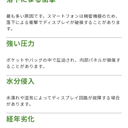
最も多い原因です。スマートフォンは精密機器のため、
落下による衝撃でディスプレイが破損することがありま
す。
強い圧力
ポケットやバッグの中で圧迫され、内部パネルが損傷す
ることがあります。
水分侵入
水濡れや湿気によってディスプレイ回路が故障する場合
があります。
経年劣化