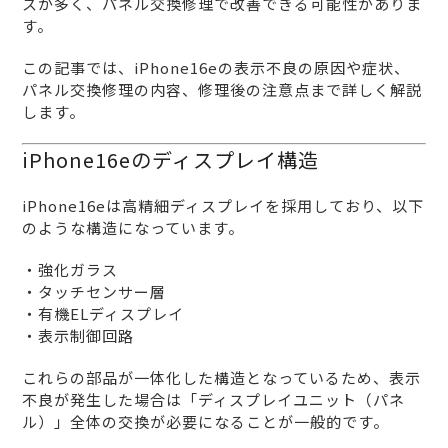
スが多く、パネル交換修理で改善できる可能性がありま
す。
この記事では、iPhone16eの表示不良の原因や症状、
パネル交換修理の内容、修理後の注意点まで詳しく解説
します。
iPhone16eのディスプレイ構造
iPhone16eは高精細ディスプレイを採用しており、以下
のような構造になっています。
・強化ガラス
・タッチセンサー層
・有機ELディスプレイ
・表示制御回路
これらの部品が一体化した構造となっているため、表示
不良が発生した場合は「ディスプレイユニット（パネ
ル）」全体の交換が必要になることが一般的です。