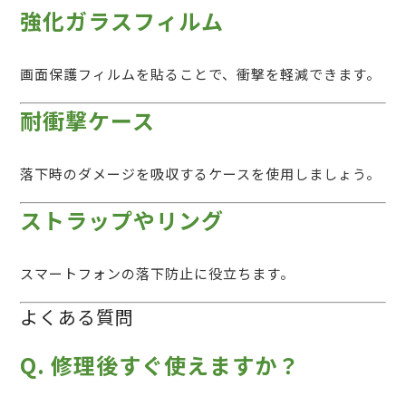
強化ガラスフィルム
画面保護フィルムを貼ることで、衝撃を軽減できます。
耐衝撃ケース
落下時のダメージを吸収するケースを使用しましょう。
ストラップやリング
スマートフォンの落下防止に役立ちます。
よくある質問
Q. 修理後すぐ使えますか？