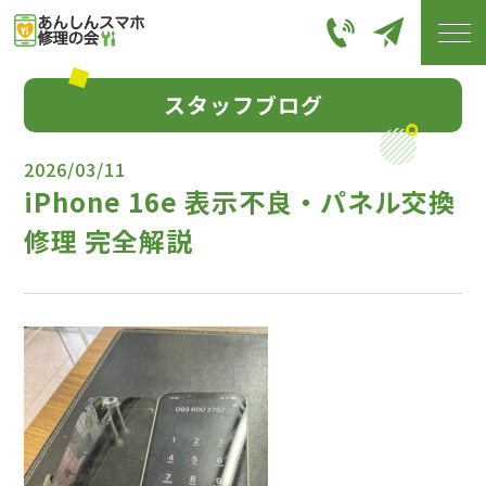
スタッフブログ
2026/03/11
iPhone 16e 表示不良・パネル交換
修理 完全解説