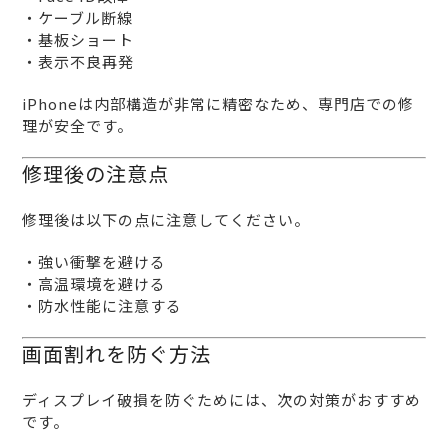
・ケーブル断線
・基板ショート
・表示不良再発
iPhoneは内部構造が非常に精密なため、専門店での修
理が安全です。
修理後の注意点
修理後は以下の点に注意してください。
・強い衝撃を避ける
・高温環境を避ける
・防水性能に注意する
画面割れを防ぐ方法
ディスプレイ破損を防ぐためには、次の対策がおすすめ
です。