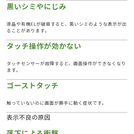
黒いシミやにじみ
液晶や有機ELが破損すると、黒いシミのような表示が出
ることがあります。
タッチ操作が効かない
タッチセンサーが故障すると、画面操作ができなくなり
ます。
ゴーストタッチ
触っていないのに画面が勝手に動く症状です。
表示不良の原因
落下による衝撃