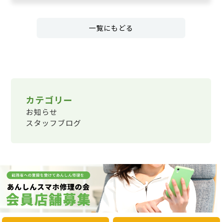
一覧にもどる
カテゴリー
お知らせ
スタッフブログ