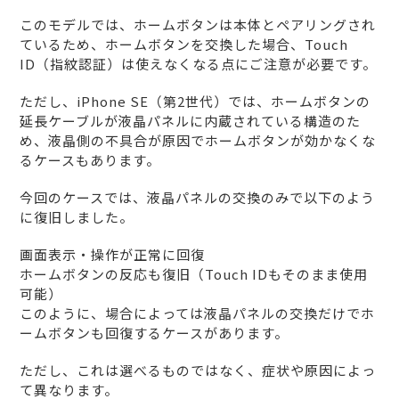
このモデルでは、ホームボタンは本体とペアリングされ
ているため、ホームボタンを交換した場合、Touch
ID（指紋認証）は使えなくなる点にご注意が必要です。
ただし、iPhone SE（第2世代）では、ホームボタンの
延長ケーブルが液晶パネルに内蔵されている構造のた
め、液晶側の不具合が原因でホームボタンが効かなくな
るケースもあります。
今回のケースでは、液晶パネルの交換のみで以下のよう
に復旧しました。
画面表示・操作が正常に回復
ホームボタンの反応も復旧（Touch IDもそのまま使用
可能）
このように、場合によっては液晶パネルの交換だけでホ
ームボタンも回復するケースがあります。
ただし、これは選べるものではなく、症状や原因によっ
て異なります。