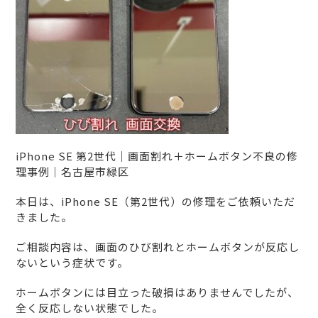
iPhone SE 第2世代｜画面割れ＋ホームボタン不良の修
理事例｜名古屋市緑区
本日は、iPhone SE（第2世代）の修理をご依頼いただ
きました。
ご相談内容は、画面のひび割れとホームボタンが反応し
ないという症状です。
ホームボタンには目立った破損はありませんでしたが、
全く反応しない状態でした。