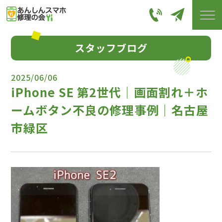
スタッフブログ
2025/06/06
iPhone SE 第2世代｜画面割れ＋ホ
ームボタン不良の修理事例｜名古屋
市緑区