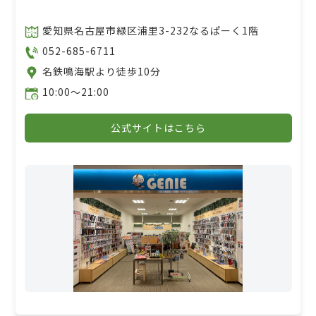
愛知県名古屋市緑区浦里3-232なるぱーく1階
052-685-6711
名鉄鳴海駅より徒歩10分
10:00〜21:00
公式サイトはこちら