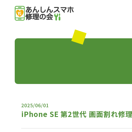
2025/06/01
iPhone SE 第2世代 画面割