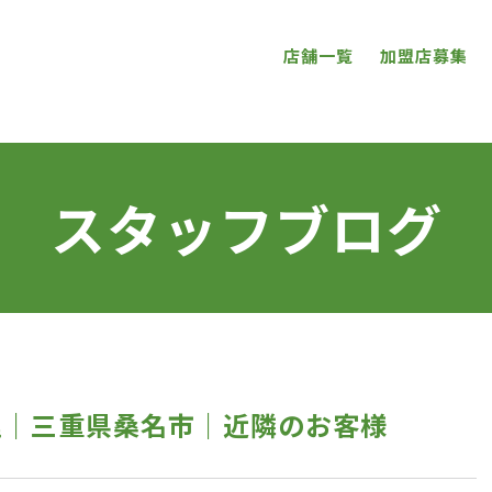
店舗一覧
加盟店募集
スタッフブログ
れ修理｜三重県桑名市｜近隣のお客様