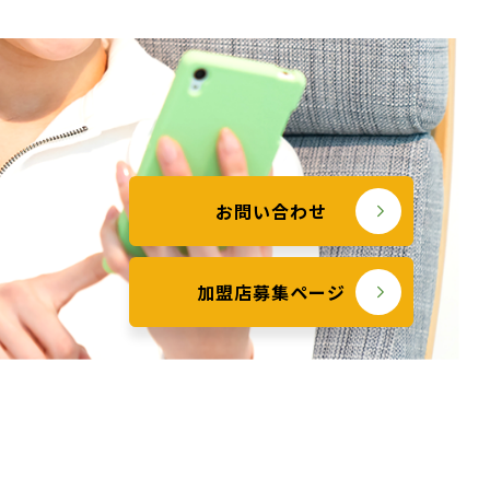
お問い合わせ
加盟店募集ページ