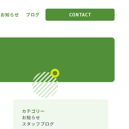
お知らせ
ブログ
CONTACT
カテゴリー
お知らせ
スタッフブログ