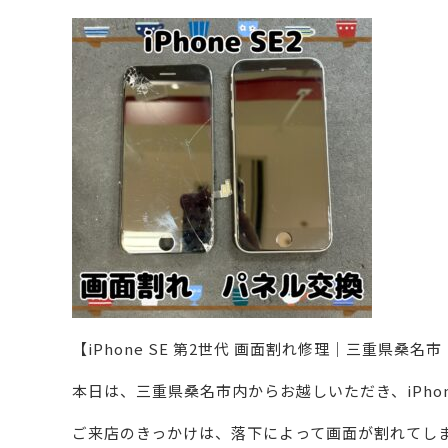
【iPhone SE 第2世代 画面割れ修理｜三重県桑
本日は、三重県桑名市内からお越しいただき、iPho
ご来店のきっかけは、落下によって画面が割れてし