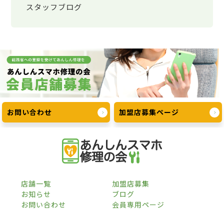
スタッフブログ
お問い合わせ
加盟店募集ページ
店舗一覧
加盟店募集
お知らせ
ブログ
お問い合わせ
会員専用ページ