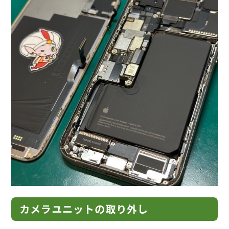
カメラユニットの取り外し