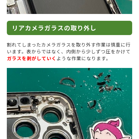
リアカメラガラスの取り外し
割れてしまったカメラガラスを取り外す作業は慎重に行
います。表からではなく、内側から少しずつ圧をかけて
ガラスを剥がしていく
ような作業になります。