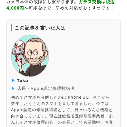
カメラ本体の故障にも繋がります。
ガラス交換は税込
4,000円〜
可能なので、早めの対応がおすすめです！
この記事を書いた人は
▶
Taku
▶
店長・Apple認定修理技術者
初めてスマホを分解したのはiPhone 3G。そこから十
数年、たくさんのスマホを直してきました。今では
Apple認定の修理技術者として、日々いろんな機種と
向き合っています。現在は総務省登録修理事業者「あ
んしんスマホ修理の会」の会長としても活動中。お客