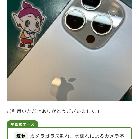
ご利用いただきありがとうございました！
今回のケース
症状
カメラガラス割れ、水濡れによるカメラ不