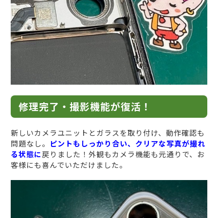
修理完了・撮影機能が復活！
新しいカメラユニットとガラスを取り付け、動作確認も
問題なし。
ピントもしっかり合い、クリアな写真が撮れ
る状態に
戻りました！外観もカメラ機能も元通りで、お
客様にも喜んでいただけました。