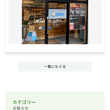
一覧にもどる
カテゴリー
お知らせ