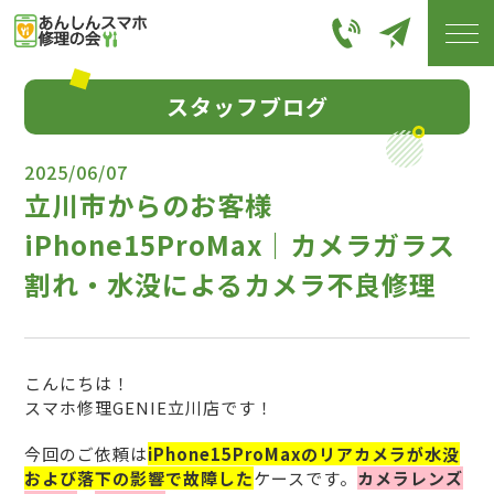
スタッフブログ
2025/06/07
立川市からのお客様
iPhone15ProMax｜カメラガラス
割れ・水没によるカメラ不良修理
こんにちは！
スマホ修理GENIE立川店です！
今回のご依頼は
iPhone15ProMaxのリアカメラが水没
および落下の影響で故障した
ケースです。
カメラレンズ