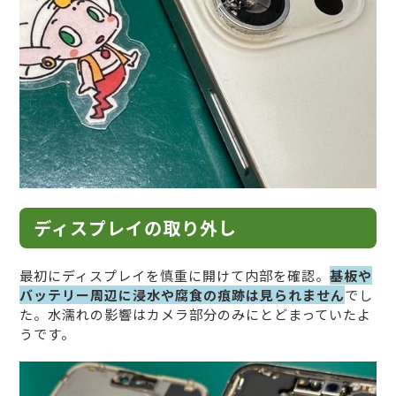
ディスプレイの取り外し
最初にディスプレイを慎重に開けて内部を確認。
基板や
バッテリー周辺に浸水や腐食の痕跡は見られません
でし
た。水濡れの影響はカメラ部分のみにとどまっていたよ
うです。