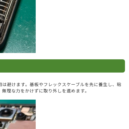
用は避けます。基板やフレックスケーブルを先に養生し、粘
。無理な力をかけずに取り外しを進めます。