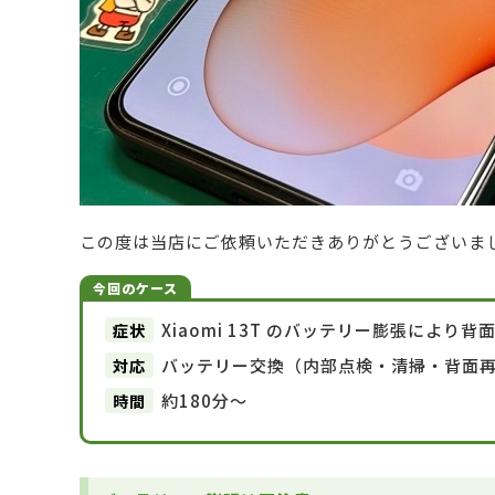
この度は当店にご依頼いただきありがとうございま
今回のケース
症状
Xiaomi 13T のバッテリー膨張によ
対応
バッテリー交換（内部点検・清掃・背面
時間
約180分〜