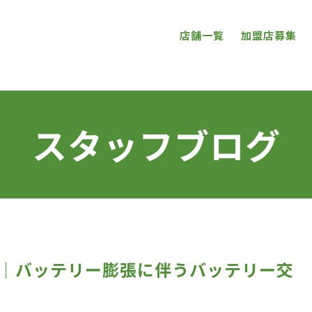
店舗一覧
加盟店募集
スタッフブログ
13T｜バッテリー膨張に伴うバッテリー交