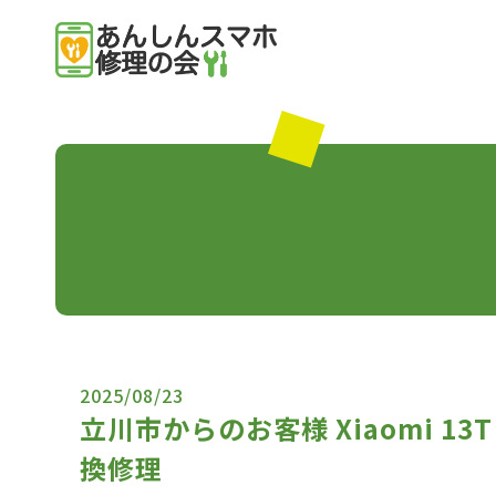
2025/08/23
立川市からのお客様 Xiaomi 
換修理