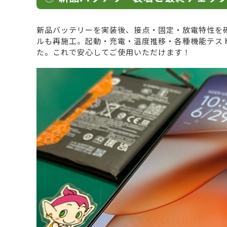
新品バッテリーを実装後、接点・固定・放電特性を
ルも再施工。起動・充電・温度推移・各種機能テス
た。これで安心してご使用いただけます！