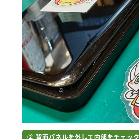
② 背面パネルを外して内部をチェッ