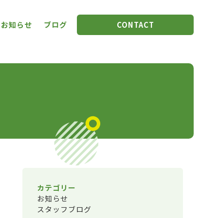
お知らせ
ブログ
CONTACT
カテゴリー
お知らせ
スタッフブログ