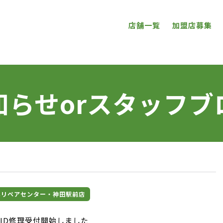
店舗一覧
加盟店募集
知らせorスタッフブ
マホリペアセンター・神田駅前店
ce ID修理受付開始しました