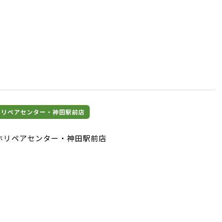
マホリペアセンター・神田駅前店
スマホリペアセンター・神田駅前店