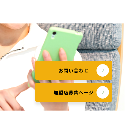
お問い合わせ
加盟店募集ページ