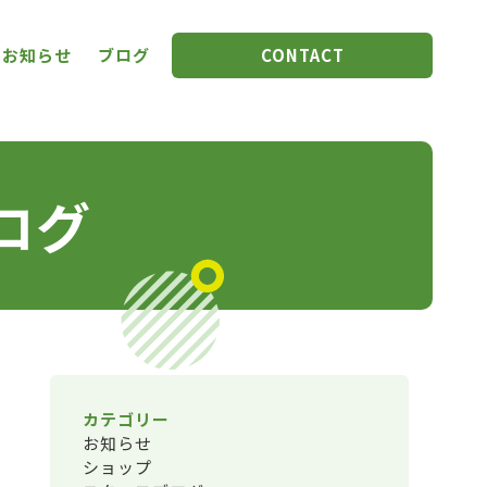
お知らせ
ブログ
CONTACT
ログ
カテゴリー
お知らせ
ショップ