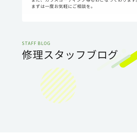
まずは一度お気軽にご相談を。
STAFF BLOG
修理スタッフブログ