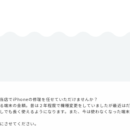
店でiPhoneの修理を任せていただけませんか？
る端末の金額。昔は２年程度で機種変更をしていましたが最近は
しでも長く使えるようになります。また、今は使わなくなった端
にさせてください。
。