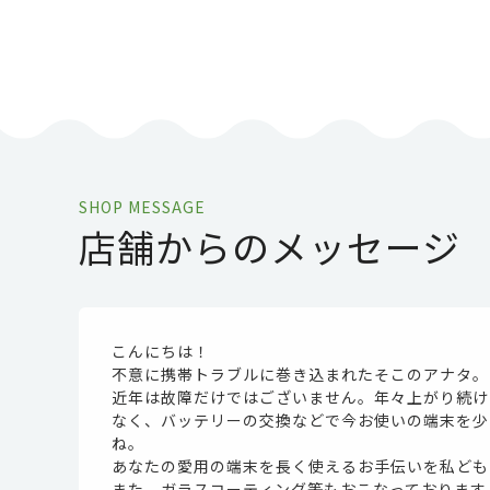
SHOP MESSAGE
店舗からのメッセージ
こんにちは！
不意に携帯トラブルに巻き込まれたそこのアナタ。当
近年は故障だけではございません。年々上がり続け
なく、バッテリーの交換などで今お使いの端末を少
ね。
あなたの愛用の端末を長く使えるお手伝いを私ども
また、ガラスコーティング等もおこなっております