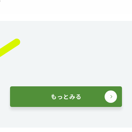
もっとみる