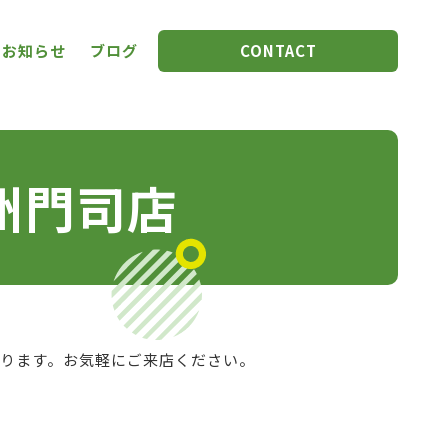
お知らせ
ブログ
CONTACT
九州門司店
ります。お気軽にご来店ください。