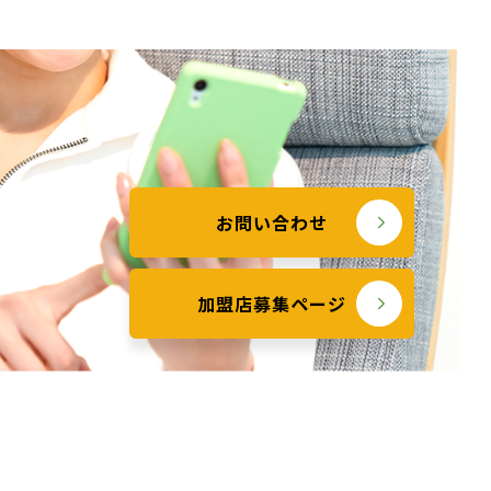
お問い合わせ
加盟店募集ページ