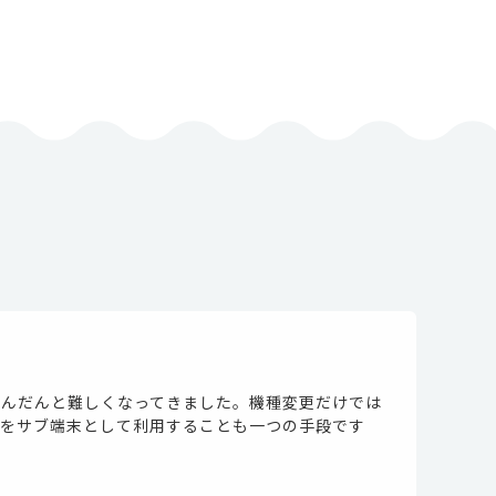
だんだんと難しくなってきました。機種変更だけでは
末をサブ端末として利用することも一つの手段です