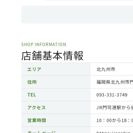
SHOP INFORMATION
店舗基本情報
エリア
北九州市
住所
福岡県北九州市
TEL
093-331-3749
アクセス
JR門司港駅から
営業時間
10：00から18：
ホームページ
https://ans