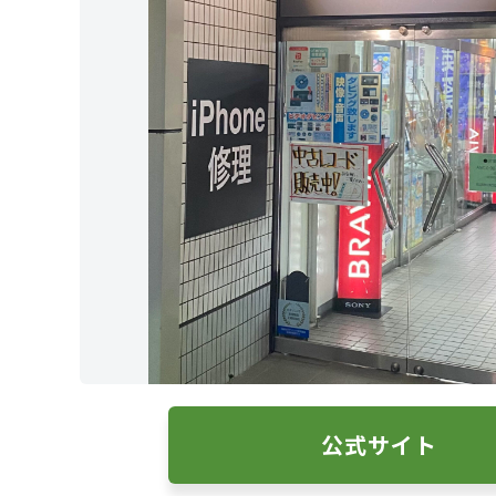
公式サイト