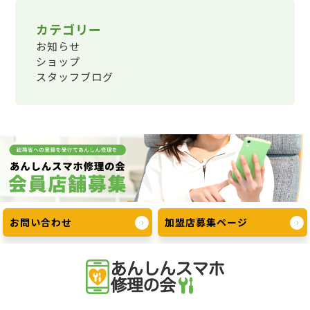
カテゴリー
お知らせ
ショップ
スタッフブログ
お問い合わせ
加盟店募集ページ