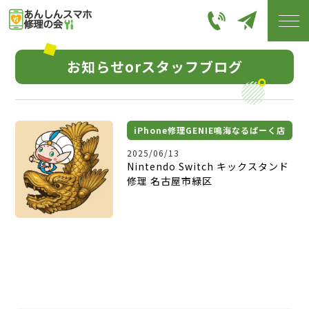
お知らせorスタッフブログ
iPhone修理GENIE鳴海なるぱーく店
2025/06/13
Nintendo Switch キックスタンド
修理 名古屋市緑区