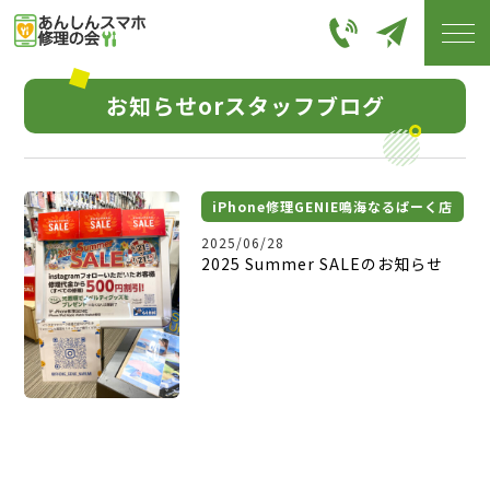
お知らせorスタッフブログ
iPhone修理GENIE鳴海なるぱーく店
2025/06/28
2025 Summer SALEのお知らせ