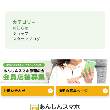
カテゴリー
お知らせ
ショップ
スタッフブログ
お問い合わせ
加盟店募集ページ