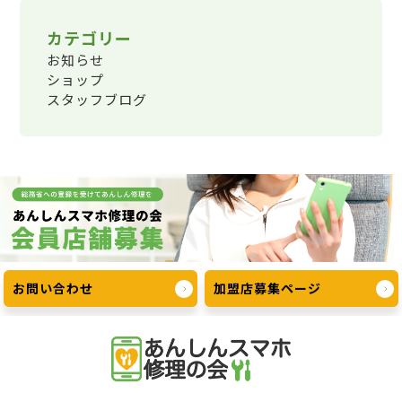
カテゴリー
お知らせ
ショップ
スタッフブログ
お問い合わせ
加盟店募集ページ