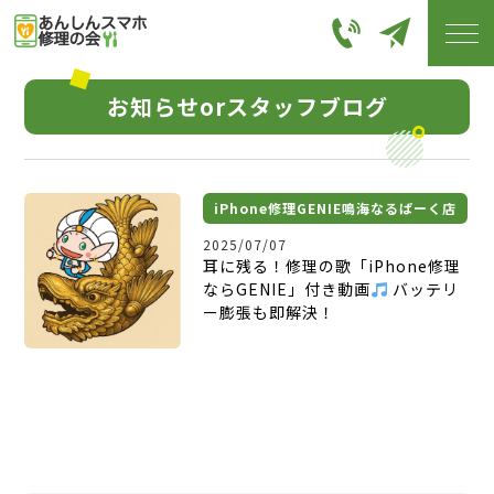
お知らせorスタッフブログ
iPhone修理GENIE鳴海なるぱーく店
2025/07/07
耳に残る！修理の歌「iPhone修理
ならGENIE」付き動画
バッテリ
ー膨張も即解決！