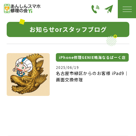
お知らせorスタッフブログ
iPhone修理GENIE鳴海なるぱーく店
2025/06/19
名古屋市緑区からのお客様 iPad9｜
画面交換修理