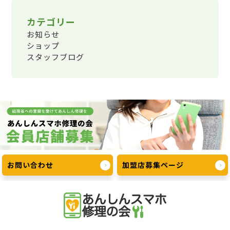
カテゴリー
お知らせ
ショップ
スタッフブログ
お問い合わせ
加盟店募集ページ