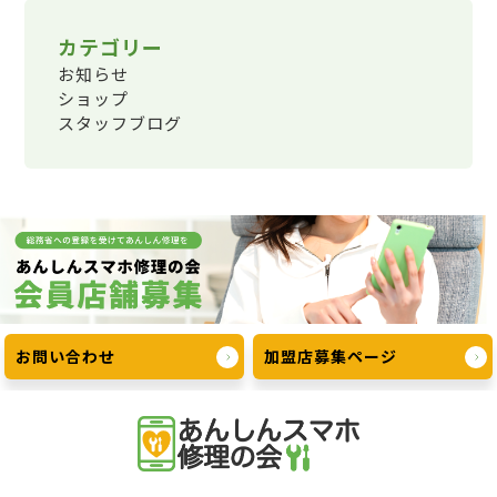
カテゴリー
お知らせ
ショップ
スタッフブログ
お問い合わせ
加盟店募集ページ