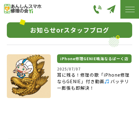
お知らせorスタッフブログ
iPhone修理GENIE鳴海なるぱーく店
2025/07/07
耳に残る！修理の歌「iPhone修理
ならGENIE」付き動画
バッテリ
ー膨張も即解決！