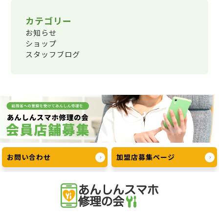
カテゴリー
お知らせ
ショップ
スタッフブログ
お問い合わせ
加盟店募集ページ