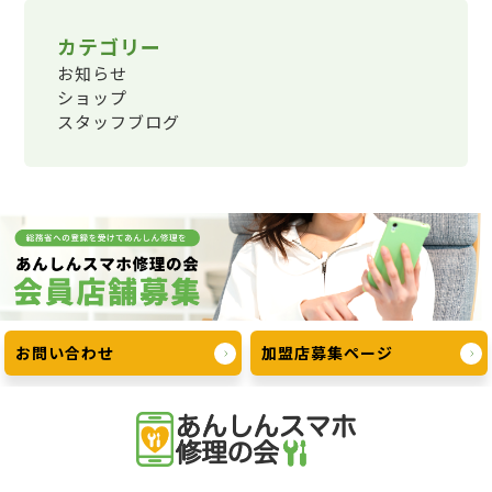
カテゴリー
お知らせ
ショップ
スタッフブログ
お問い合わせ
加盟店募集ページ