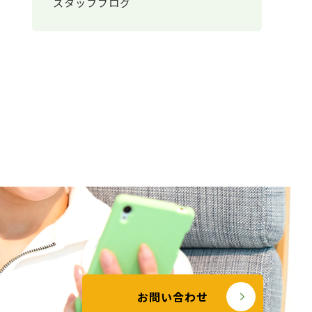
スタッフブログ
お問い合わせ