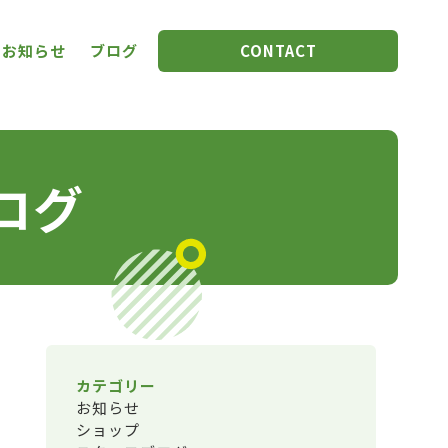
お知らせ
ブログ
CONTACT
ログ
カテゴリー
お知らせ
ショップ