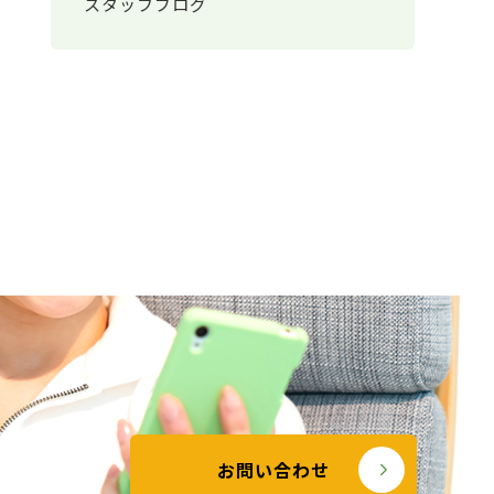
スタッフブログ
お問い合わせ