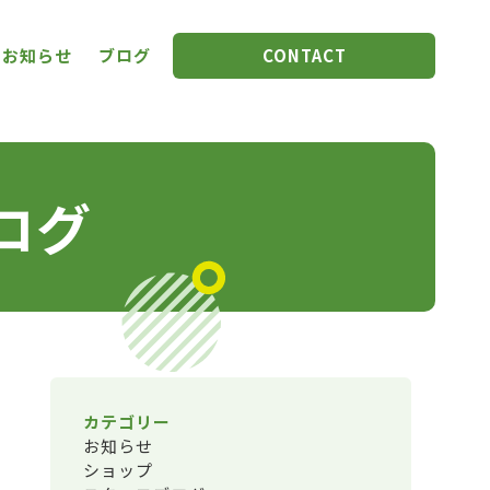
お知らせ
ブログ
CONTACT
ログ
カテゴリー
お知らせ
ショップ