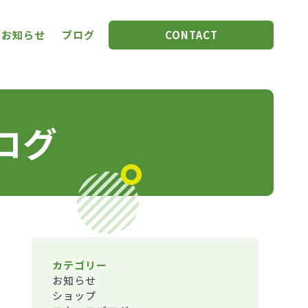
お知らせ
ブログ
CONTACT
ログ
カテゴリー
お知らせ
ショップ