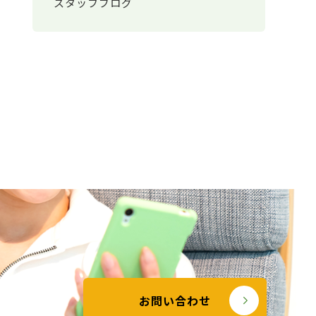
スタッフブログ
お問い合わせ